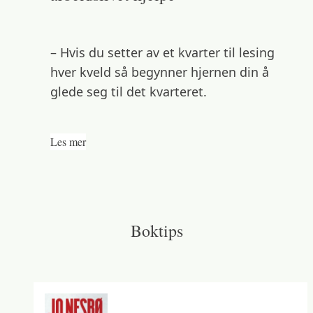
– Hvis du setter av et kvarter til lesing
hver kveld så begynner hjernen din å
glede seg til det kvarteret.
Les mer
Boktips