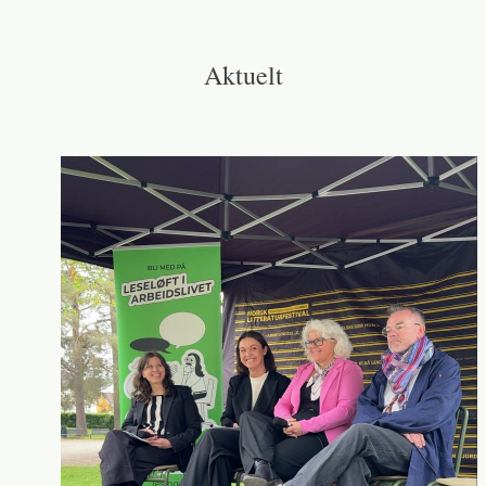
Aktuelt