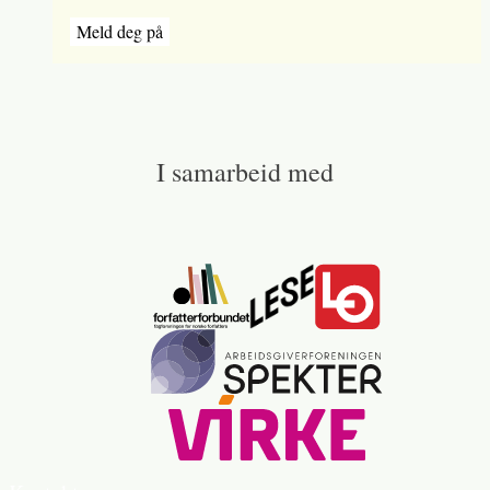
Meld deg på
I samarbeid med