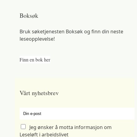
Boksøk
Bruk søketjenesten Boksøk og finn din neste
leseopplevelse!
Finn en bok her
Vårt nyhetsbrev
Din e-post
Jeg ønsker å motta informasjon om
Leseløft i arbeidslivet