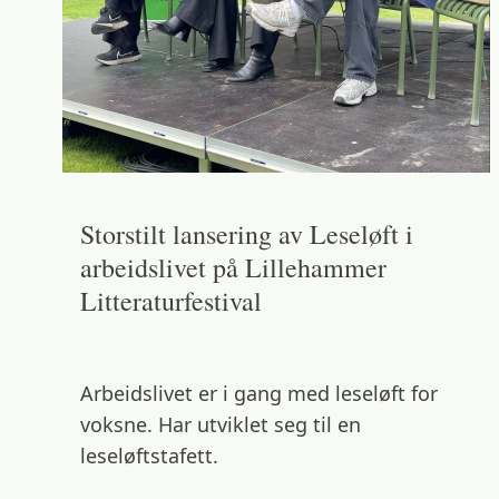
Storstilt lansering av Leseløft i
arbeidslivet på Lillehammer
Litteraturfestival
Arbeidslivet er i gang med leseløft for
voksne. Har utviklet seg til en
leseløftstafett.